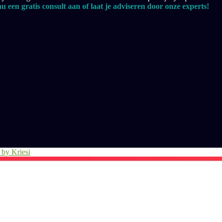
u een gratis consult aan of laat je adviseren door onze experts!
by Kriesi