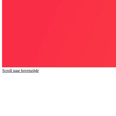
Scroll naar bovenzijde