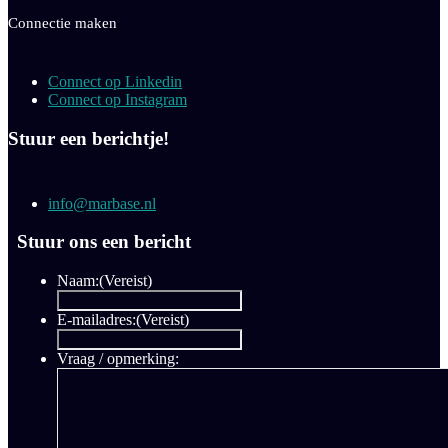
Connectie maken
Connect op Linkedin
Connect op Instagram
Stuur een berichtje!
info@marbase.nl
Stuur ons een bericht
Naam:
(Vereist)
E-mailadres:
(Vereist)
Vraag / opmerking: