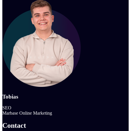
Tobias
SEO
Marbase Online Marketing
Contact