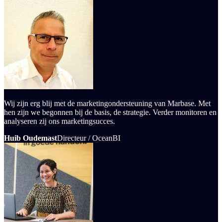
Wij zijn erg blij met de marketingondersteuning van Marbase. Met
hen zijn we begonnen bij de basis, de strategie. Verder monitoren en
analyseren zij ons marketingsucces.
Huib Oudemast
Directeur / OceanBI