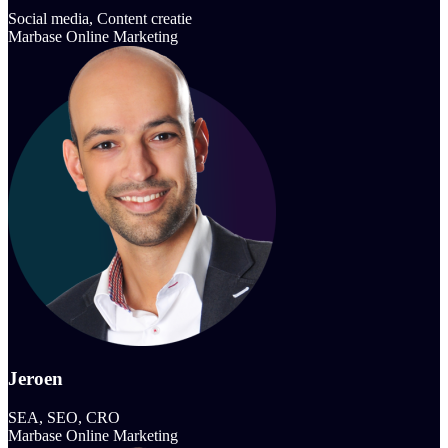
Social media, Content creatie
Marbase Online Marketing
Jeroen
SEA, SEO, CRO
Marbase Online Marketing