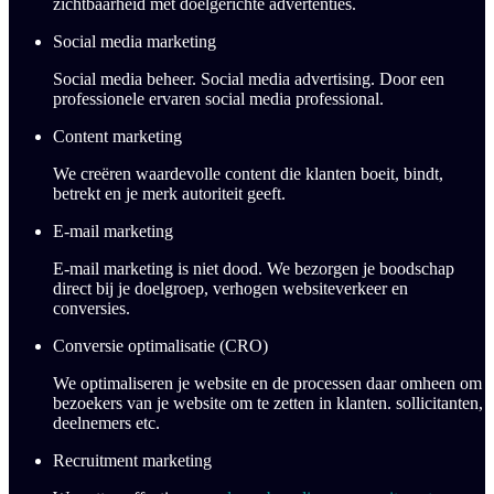
zichtbaarheid
met
doelgerichte
advertenties
.
Social media marketing
Social media beheer. Social media advertising. Door een
professionele ervaren social media professional.
Content marketing
We creëren waardevolle content die klanten boeit, bindt,
betrekt en je merk autoriteit geeft.
E-mail marketing
E-mail marketing is niet dood. We bezorgen je boodschap
direct bij je doelgroep, verhogen websiteverkeer en
conversies.
Conversie optimalisatie (CRO)
We optimaliseren je website en de processen daar omheen om
bezoekers van je website om te zetten in klanten. sollicitanten,
deelnemers etc.
Recruitment marketing