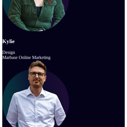
Kylie
Design
Marbase Online Marketing