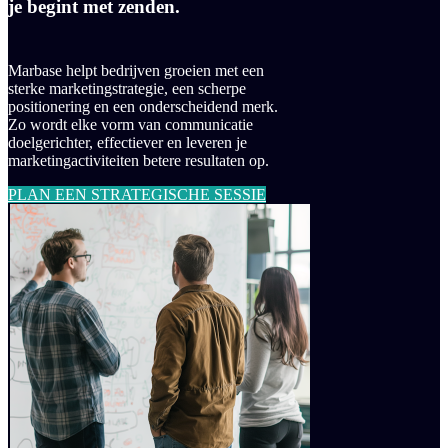
je begint met zenden.
Marbase helpt bedrijven groeien met een
sterke marketingstrategie, een scherpe
positionering en een onderscheidend merk.
Zo wordt elke vorm van communicatie
doelgerichter, effectiever en leveren je
marketingactiviteiten betere resultaten op.
PLAN EEN STRATEGISCHE SESSIE