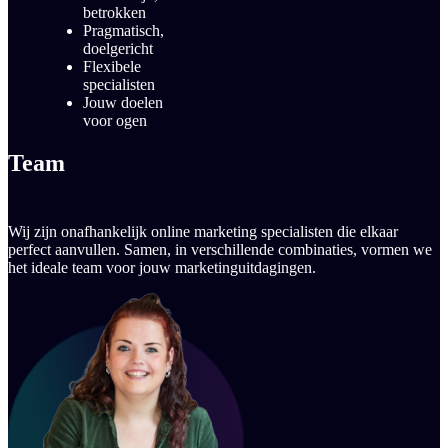
betrokken
Pragmatisch,
doelgericht
Flexibele
specialisten
Jouw doelen
voor ogen
Team
Wij zijn onafhankelijk online marketing specialisten die elkaar
perfect aanvullen. Samen, in verschillende combinaties, vormen we
het ideale team voor jouw marketinguitdagingen.