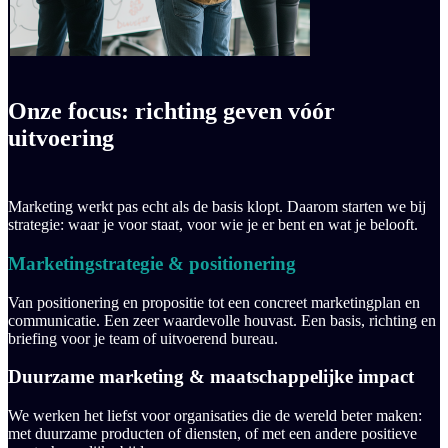
Onze focus: richting geven vóór
uitvoering
Marketing werkt pas echt als de basis klopt. Daarom starten we bij
strategie: waar je voor staat, voor wie je er bent en wat je belooft.
Marketingstrategie & positionering
Van positionering en propositie tot een concreet marketingplan en
communicatie. Een zeer waardevolle houvast. Een basis, richting en
briefing voor je team of uitvoerend bureau.
Duurzame marketing & maatschappelijke impact
We werken het liefst voor organisaties die de wereld beter maken:
met duurzame producten of diensten, of met een andere positieve