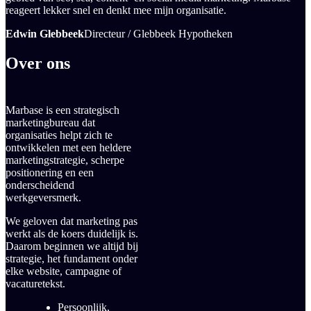
reageert lekker snel en denkt mee mijn organisatie.
Edwin Glebbeek
Directeur / Glebbeek Hypotheken
Over ons
Marbase is een strategisch
marketingbureau dat
organisaties helpt zich te
ontwikkelen met een heldere
marketingstrategie, scherpe
positionering en een
onderscheidend
werkgeversmerk.
We geloven dat marketing pas
werkt als de koers duidelijk is.
Daarom beginnen we altijd bij
strategie, het fundament onder
elke website, campagne of
vacaturetekst.
Persoonlijk,