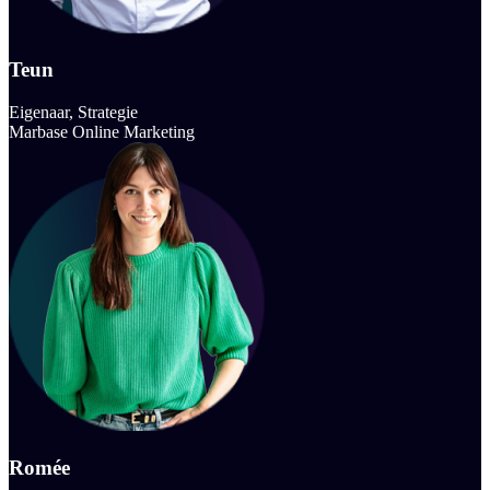
Teun
Eigenaar, Strategie
Marbase Online Marketing
Romée