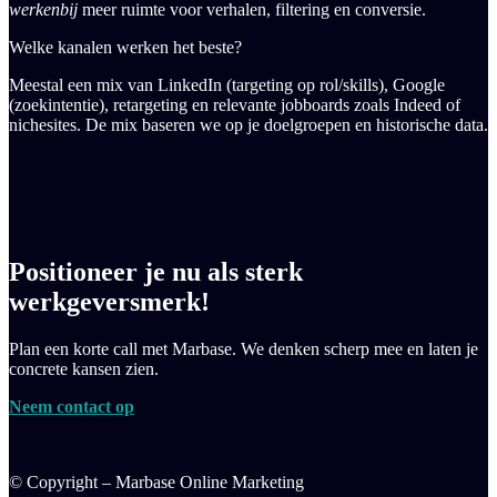
werkenbij
meer ruimte voor verhalen, filtering en conversie.
Welke kanalen werken het beste?
Meestal een mix van LinkedIn (targeting op rol/skills), Google
(zoekintentie), retargeting en relevante jobboards zoals Indeed of
nichesites. De mix baseren we op je doelgroepen en historische data.
Positioneer je nu als sterk
werkgeversmerk!
Plan een korte call met Marbase. We denken scherp mee en laten je
concrete kansen zien.
Neem contact op
© Copyright – Marbase Online Marketing