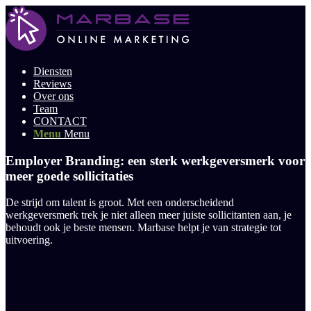
Diensten
Reviews
Over ons
Team
CONTACT
Menu
Menu
Employer Branding: een sterk werkgeversmerk voor
meer goede sollicitaties
De strijd om talent is groot. Met een onderscheidend
werkgeversmerk trek je niet alleen meer juiste sollicitanten aan, je
behoudt ook je beste mensen. Marbase helpt je van strategie tot
uitvoering.