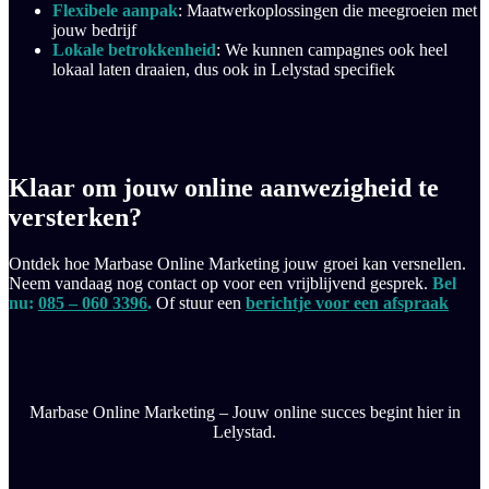
Flexibele aanpak
: Maatwerkoplossingen die meegroeien met
jouw bedrijf
Lokale betrokkenheid
: We kunnen campagnes ook heel
lokaal laten draaien, dus ook in Lelystad specifiek
Klaar om jouw online aanwezigheid te
versterken?
Ontdek hoe Marbase Online Marketing jouw groei kan versnellen.
Neem vandaag nog contact op voor een vrijblijvend gesprek.
Bel
nu:
085 – 060 3396
.
Of stuur een
berichtje voor een afspraak
Marbase Online Marketing – Jouw online succes begint hier in
Lelystad.