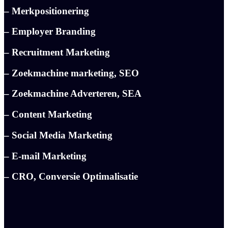
– Merkpositionering
– Employer Branding
– Recruitment Marketing
– Zoekmachine marketing, SEO
– Zoekmachine Adverteren, SEA
– Content Marketing
– Social Media Marketing
– E-mail Marketing
– CRO, Conversie Optimalisatie