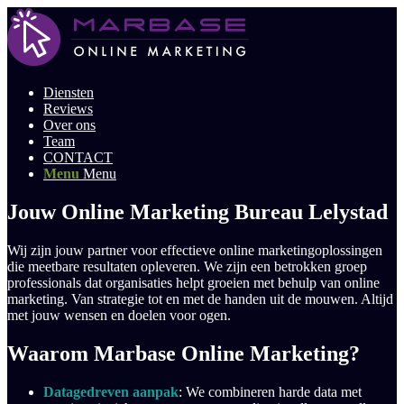
Diensten
Reviews
Over ons
Team
CONTACT
Menu
Menu
Jouw Online Marketing Bureau Lelystad
Wij zijn jouw partner voor effectieve online marketingoplossingen
die meetbare resultaten opleveren. We zijn een betrokken groep
professionals dat organisaties helpt groeien met behulp van online
marketing. Van strategie tot en met de handen uit de mouwen. Altijd
met jouw wensen en doelen voor ogen.
Waarom Marbase Online Marketing?
Datagedreven aanpak
: We combineren harde data met