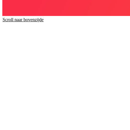
Scroll naar bovenzijde