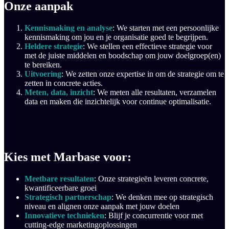
Onze aanpak
Kennismaking en analyse
: We starten met een persoonlijke
kennismaking om jou en je organisatie goed te begrijpen.
Heldere strategie
: We stellen een effectieve strategie voor
met de juiste middelen en boodschap om jouw doelgroep(en)
te bereiken.
Uitvoering
: We zetten onze expertise in om de strategie om te
zetten in concrete acties.
Meten, data, inzicht
: We meten alle resultaten, verzamelen
data en maken die inzichtelijk voor continue optimalisatie.
Kies met Marbase voor:
Meetbare resultaten
: Onze strategieën leveren concrete,
kwantificeerbare groei
Strategisch partnerschap
: We denken mee op strategisch
niveau en alignen onze aanpak met jouw doelen
Innovatieve technieken
: Blijf je concurrentie voor met
cutting-edge marketingoplossingen