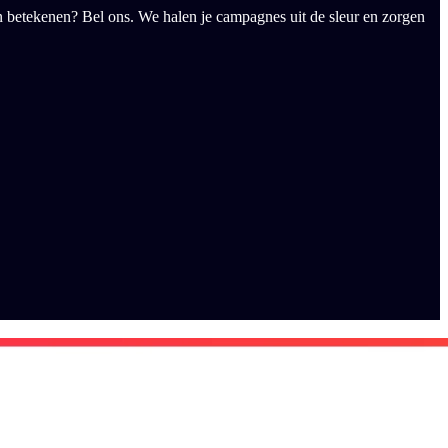
kan betekenen? Bel ons. We halen je campagnes uit de sleur en zorgen