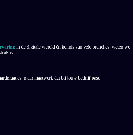
ervaring
in de digitale wereld én kennis van vele branches, weten we
drukte.
rdpraatjes, maar maatwerk dat bij jouw bedrijf past.